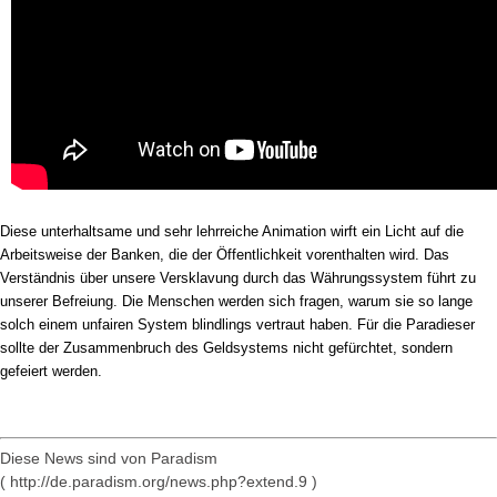
Diese unterhaltsame und sehr lehrreiche Animation wirft ein Licht auf die
Arbeitsweise der Banken, die der Öffentlichkeit vorenthalten wird. Das
Verständnis über unsere Versklavung durch das Währungssystem führt zu
unserer Befreiung. Die Menschen werden sich fragen, warum sie so lange
solch einem unfairen System blindlings vertraut haben. Für die Paradieser
sollte der Zusammenbruch des Geldsystems nicht gefürchtet, sondern
gefeiert werden.
Diese News sind von Paradism
( http://de.paradism.org/news.php?extend.9 )