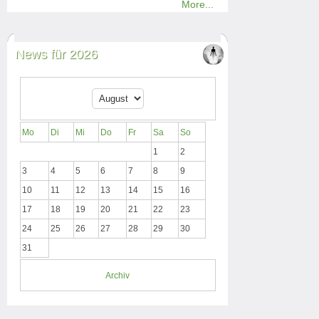
More...
News für 2026
Mo
Di
Mi
Do
Fr
Sa
So
1
2
3
4
5
6
7
8
9
10
11
12
13
14
15
16
17
18
19
20
21
22
23
24
25
26
27
28
29
30
31
Archiv