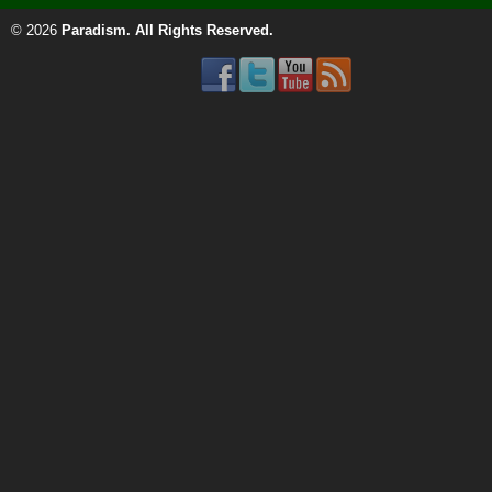
© 2026
Paradism
. All Rights Reserved.