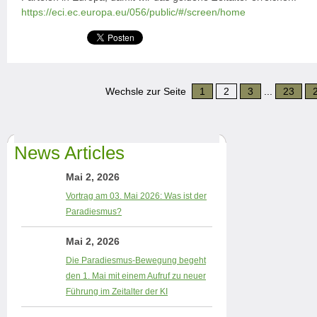
https://eci.ec.europa.eu/056/public/#/screen/home
Wechsle zur Seite
1
2
3
...
23
News Articles
Mai 2, 2026
Vortrag am 03. Mai 2026: Was ist der
Paradiesmus?
Mai 2, 2026
Die Paradiesmus-Bewegung begeht
den 1. Mai mit einem Aufruf zu neuer
Führung im Zeitalter der KI